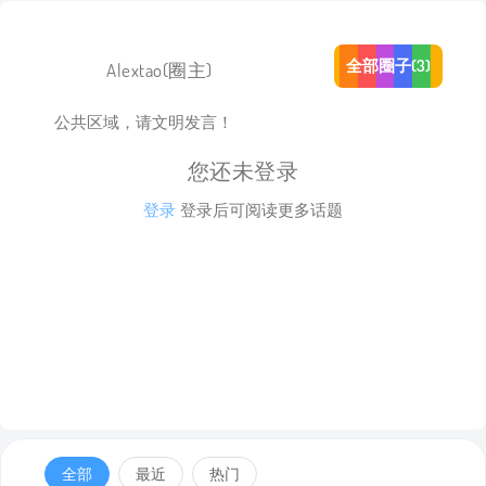
全部圈子(3)
Alextao
(圈主)
公共区域，请文明发言！
您还未登录
登录
登录后可阅读更多话题
全部
最近
热门