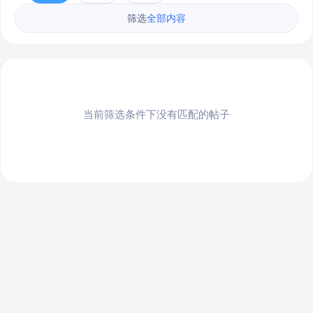
筛选
全部内容
当前筛选条件下没有匹配的帖子