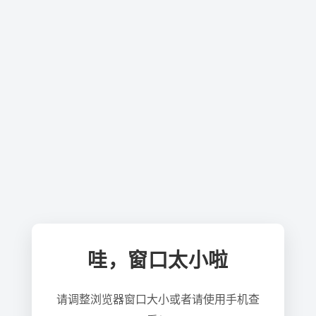
哇，窗口太小啦
请调整浏览器窗口大小或者请使用手机查