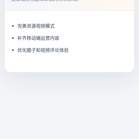
完善资源视频模式
补齐移动端运营内容
优化圈子和视频评论体验