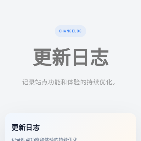
CHANGELOG
更新日志
记录站点功能和体验的持续优化。
更新日志
记录站点功能和体验的持续优化。